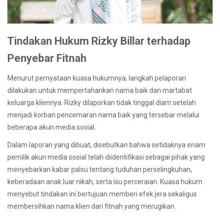
Tindakan Hukum Rizky Billar terhadap
Penyebar Fitnah
Menurut pernyataan kuasa hukumnya, langkah pelaporan
dilakukan untuk mempertahankan nama baik dan martabat
keluarga kliennya. Rizky dilaporkan tidak tinggal diam setelah
menjadi korban pencemaran nama baik yang tersebar melalui
beberapa akun media sosial.
Dalam laporan yang dibuat, disebutkan bahwa setidaknya enam
pemilik akun media sosial telah diidentifikasi sebagai pihak yang
menyebarkan kabar palsu tentang tuduhan perselingkuhan,
keberadaan anak luar nikah, serta isu perceraian. Kuasa hukum
menyebut tindakan ini bertujuan memberi efek jera sekaligus
membersihkan nama klien dari fitnah yang merugikan.