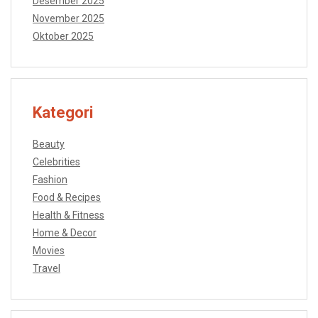
Desember 2025
November 2025
Oktober 2025
Kategori
Beauty
Celebrities
Fashion
Food & Recipes
Health & Fitness
Home & Decor
Movies
Travel