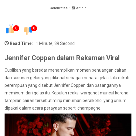
Celebrities
Article
0
0
Read Time:
1 Minute, 39 Second
Jennifer Coppen dalam Rekaman Viral
Cuplikan yang beredar menampilkan momen penuangan cairan
dari susunan gelas yang dikenal sebagai menara gelas, lalu diikuti
perempuan yang disebut Jennifer Coppen dan pasangannya
meminum dari gelas itu. Kepulan reaksi warganet muncul karena
tampilan cairan tersebut mirip minuman beralkohol yang umum
dipakai dalam acara perayaan seperti champagne.