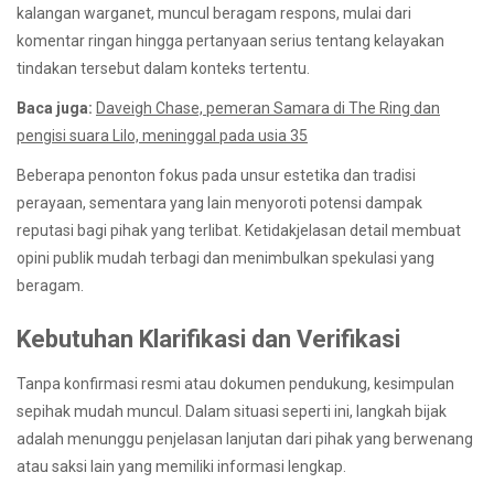
kalangan warganet, muncul beragam respons, mulai dari
komentar ringan hingga pertanyaan serius tentang kelayakan
tindakan tersebut dalam konteks tertentu.
Baca juga:
Daveigh Chase, pemeran Samara di The Ring dan
pengisi suara Lilo, meninggal pada usia 35
Beberapa penonton fokus pada unsur estetika dan tradisi
perayaan, sementara yang lain menyoroti potensi dampak
reputasi bagi pihak yang terlibat. Ketidakjelasan detail membuat
opini publik mudah terbagi dan menimbulkan spekulasi yang
beragam.
Kebutuhan Klarifikasi dan Verifikasi
Tanpa konfirmasi resmi atau dokumen pendukung, kesimpulan
sepihak mudah muncul. Dalam situasi seperti ini, langkah bijak
adalah menunggu penjelasan lanjutan dari pihak yang berwenang
atau saksi lain yang memiliki informasi lengkap.