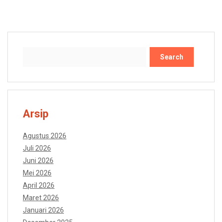
Search
Arsip
Agustus 2026
Juli 2026
Juni 2026
Mei 2026
April 2026
Maret 2026
Januari 2026