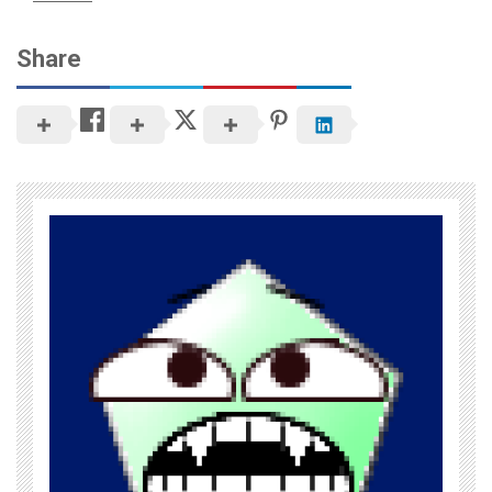
Share