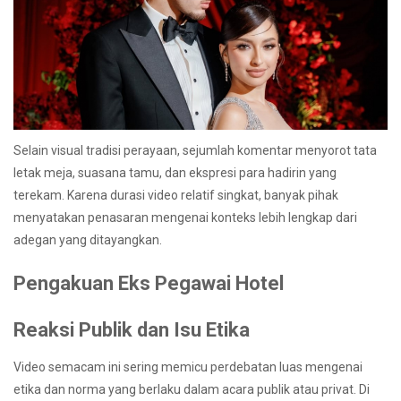
Selain visual tradisi perayaan, sejumlah komentar menyorot tata
letak meja, suasana tamu, dan ekspresi para hadirin yang
terekam. Karena durasi video relatif singkat, banyak pihak
menyatakan penasaran mengenai konteks lebih lengkap dari
adegan yang ditayangkan.
Pengakuan Eks Pegawai Hotel
Reaksi Publik dan Isu Etika
Video semacam ini sering memicu perdebatan luas mengenai
etika dan norma yang berlaku dalam acara publik atau privat. Di