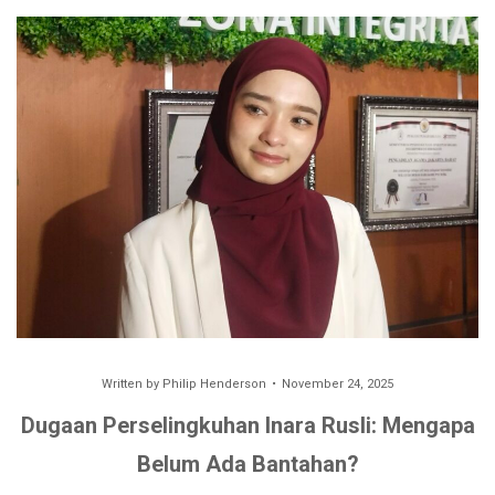
Written by
Philip Henderson
November 24, 2025
Dugaan Perselingkuhan Inara Rusli: Mengapa
Belum Ada Bantahan?