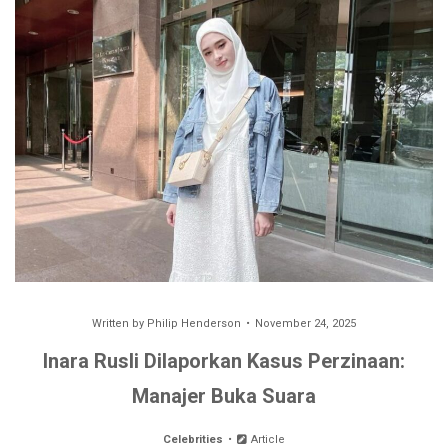
Written by
Philip Henderson
November 24, 2025
Inara Rusli Dilaporkan Kasus Perzinaan:
Manajer Buka Suara
Celebrities
Article