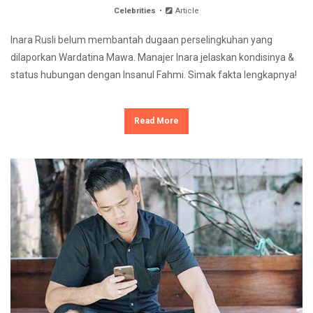
Celebrities
Article
Inara Rusli belum membantah dugaan perselingkuhan yang
dilaporkan Wardatina Mawa. Manajer Inara jelaskan kondisinya &
status hubungan dengan Insanul Fahmi. Simak fakta lengkapnya!
Read More