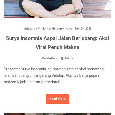
Written by
Philip Henderson
November 24, 2025
Surya Insomnia Aspal Jalan Berlubang: Aksi
Viral Penuh Makna
Celebrities
Article
Presenter Surya Insomnia jadi sorotan setelah viral menambal
jalan berlubang di Tangerang Selatan. Aksinya banjir pujian
netizen & jadi ‘teguran’ pemerintah.
Read More