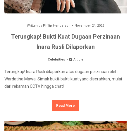
Written by
Philip Henderson
November 24, 2025
Terungkap! Bukti Kuat Dugaan Perzinaan
Inara Rusli Dilaporkan
Celebrities
Article
Terungkap! Inara Rusli dilaporkan atas dugaan perzinaan oleh
Wardatina Mawa. Simak bukti-bukti kuat yang diserahkan, mulai
dari rekaman CCTV hingga chat!
Read More