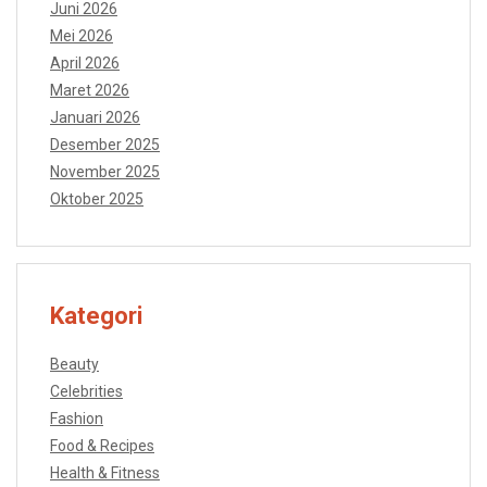
Juni 2026
Mei 2026
April 2026
Maret 2026
Januari 2026
Desember 2025
November 2025
Oktober 2025
Kategori
Beauty
Celebrities
Fashion
Food & Recipes
Health & Fitness