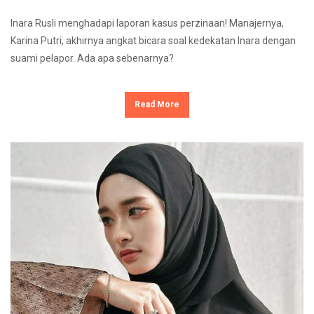
Inara Rusli menghadapi laporan kasus perzinaan! Manajernya,
Karina Putri, akhirnya angkat bicara soal kedekatan Inara dengan
suami pelapor. Ada apa sebenarnya?
Read More