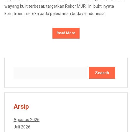
wayang kulit terbesar, targetkan Rekor MURI. Ini bukti nyata
komitmen mereka pada pelestarian budaya Indonesia.
Read More
Search
Arsip
Agustus 2026
Juli 2026