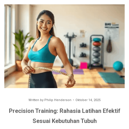
Written by
Philip Henderson
Oktober 14, 2025
Precision Training: Rahasia Latihan Efektif
Sesuai Kebutuhan Tubuh