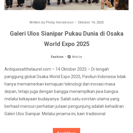
Written by
Philip Henderson
Oktober 14, 2025
Galeri Ulos Sianipar Pukau Dunia di Osaka
World Expo 2025
Fashion
Article
Antiquesatthelaurel.com – 14 Oktober 2025 – Di tengah
panggung global Osaka World Expo 2025, Paviliun Indonesia tidak
hanya memamerkan kemajuan teknologi dan inovasi masa
depan, tetapi juga dengan bangga menampilkan jiwa bangsa
melalui kekayaan budayanya. Salah satu sorotan utama yang
berhasil mencuri perhatian jutaan pengunjung adalah kehadiran
Galeri Ulos Sianipar. Melalui jenama ini, kain tradisional