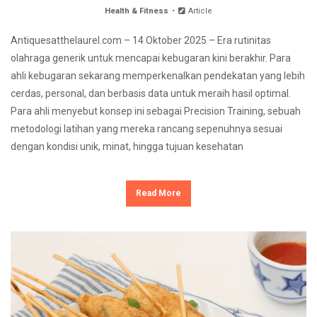
Health & Fitness
Article
Antiquesatthelaurel.com – 14 Oktober 2025 – Era rutinitas
olahraga generik untuk mencapai kebugaran kini berakhir. Para
ahli kebugaran sekarang memperkenalkan pendekatan yang lebih
cerdas, personal, dan berbasis data untuk meraih hasil optimal.
Para ahli menyebut konsep ini sebagai Precision Training, sebuah
metodologi latihan yang mereka rancang sepenuhnya sesuai
dengan kondisi unik, minat, hingga tujuan kesehatan
Read More