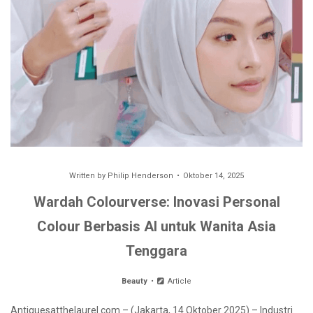
Written by
Philip Henderson
Oktober 14, 2025
Wardah Colourverse: Inovasi Personal
Colour Berbasis AI untuk Wanita Asia
Tenggara
Beauty
Article
Antiquesatthelaurel.com – (Jakarta, 14 Oktober 2025) – Industri