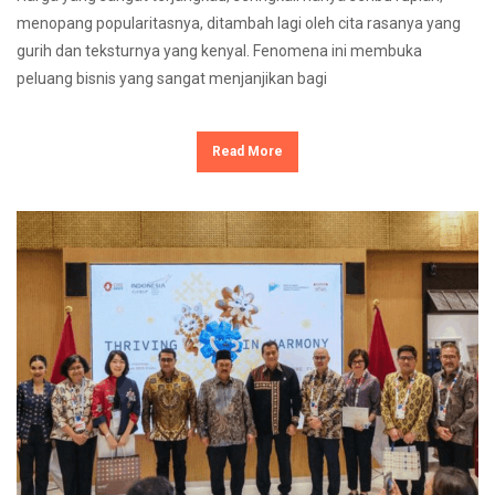
menopang popularitasnya, ditambah lagi oleh cita rasanya yang
gurih dan teksturnya yang kenyal. Fenomena ini membuka
peluang bisnis yang sangat menjanjikan bagi
Read More