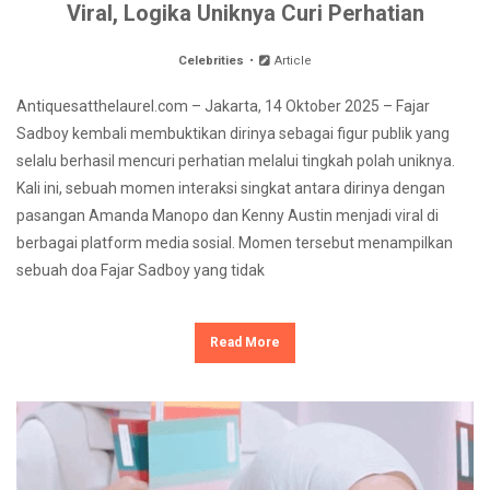
Viral, Logika Uniknya Curi Perhatian
Celebrities
Article
Antiquesatthelaurel.com – Jakarta, 14 Oktober 2025 – Fajar
Sadboy kembali membuktikan dirinya sebagai figur publik yang
selalu berhasil mencuri perhatian melalui tingkah polah uniknya.
Kali ini, sebuah momen interaksi singkat antara dirinya dengan
pasangan Amanda Manopo dan Kenny Austin menjadi viral di
berbagai platform media sosial. Momen tersebut menampilkan
sebuah doa Fajar Sadboy yang tidak
Read More