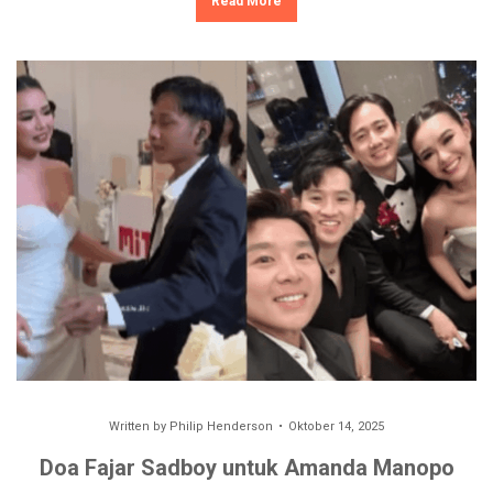
Read More
Written by
Philip Henderson
Oktober 14, 2025
Doa Fajar Sadboy untuk Amanda Manopo