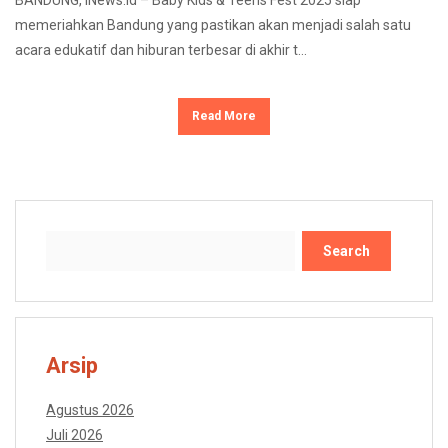
BANDUNG, iNews.id – Baby Kids & Teens Fest 2025 siap
memeriahkan Bandung yang pastikan akan menjadi salah satu
acara edukatif dan hiburan terbesar di akhir t…
Read More
Search
Arsip
Agustus 2026
Juli 2026