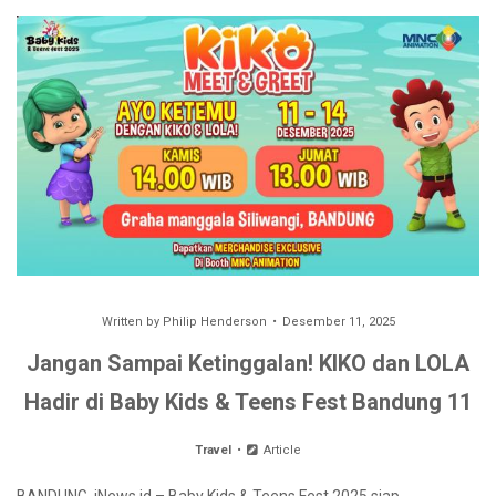
Written by
Philip Henderson
Desember 11, 2025
Jangan Sampai Ketinggalan! KIKO dan LOLA
Hadir di Baby Kids & Teens Fest Bandung 11
Travel
Article