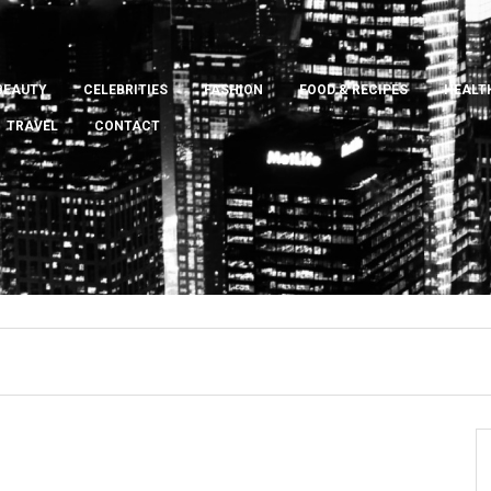
BEAUTY
CELEBRITIES
FASHION
FOOD & RECIPES
HEALTH
TRAVEL
CONTACT