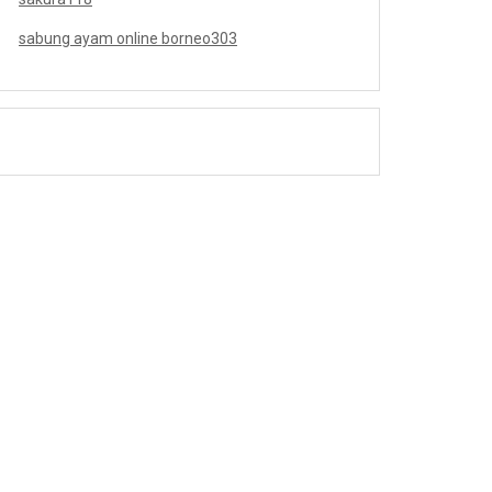
sabung ayam online borneo303