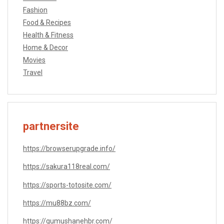
Fashion
Food & Recipes
Health & Fitness
Home & Decor
Movies
Travel
partnersite
https://browserupgrade.info/
https://sakura118real.com/
https://sports-totosite.com/
https://mu88bz.com/
https://gumushanehbr.com/