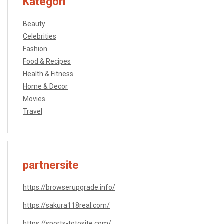
Kategori
Beauty
Celebrities
Fashion
Food & Recipes
Health & Fitness
Home & Decor
Movies
Travel
partnersite
https://browserupgrade.info/
https://sakura118real.com/
https://sports-totosite.com/