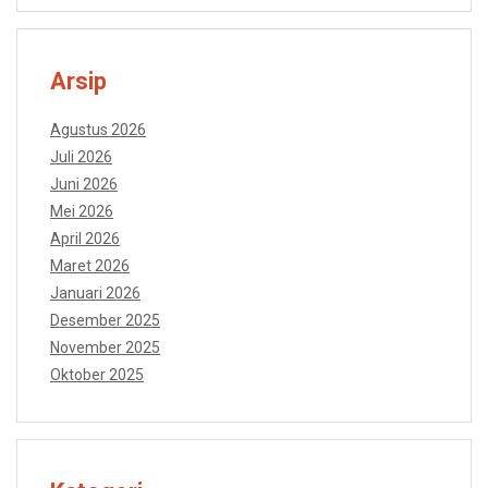
Arsip
Agustus 2026
Juli 2026
Juni 2026
Mei 2026
April 2026
Maret 2026
Januari 2026
Desember 2025
November 2025
Oktober 2025