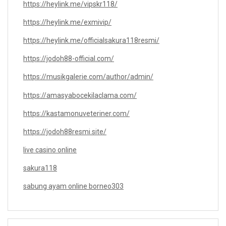
https://heylink.me/vipskr118/
https://heylink.me/exmivip/
https://heylink.me/officialsakura118resmi/
https://jodoh88-official.com/
https://musikgalerie.com/author/admin/
https://amasyabocekilaclama.com/
https://kastamonuveteriner.com/
https://jodoh88resmi.site/
live casino online
sakura118
sabung ayam online borneo303