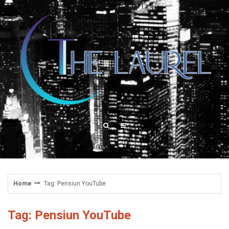
Skip
to
content
Home
Tag: Pensiun YouTube
Tag: Pensiun YouTube