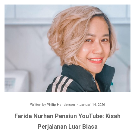
Written by
Philip Henderson
Januari 14, 2026
Farida Nurhan Pensiun YouTube: Kisah
Perjalanan Luar Biasa