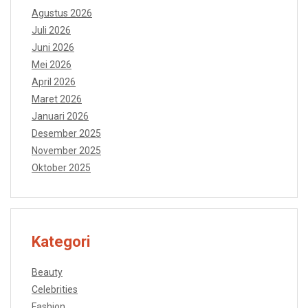
Agustus 2026
Juli 2026
Juni 2026
Mei 2026
April 2026
Maret 2026
Januari 2026
Desember 2025
November 2025
Oktober 2025
Kategori
Beauty
Celebrities
Fashion