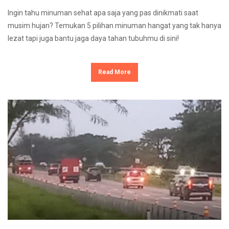
Ingin tahu minuman sehat apa saja yang pas dinikmati saat
musim hujan? Temukan 5 pilihan minuman hangat yang tak hanya
lezat tapi juga bantu jaga daya tahan tubuhmu di sini!
Read More