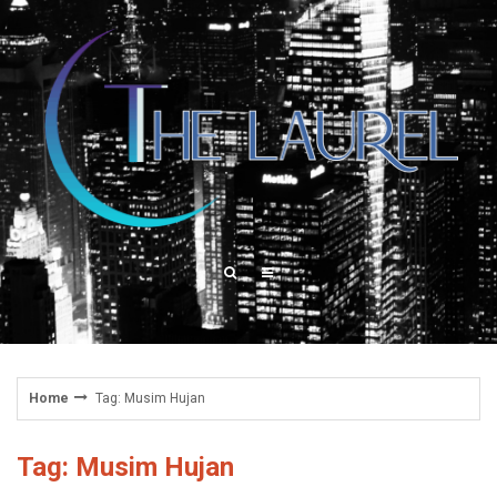
Skip
to
content
Home
Tag: Musim Hujan
Tag: Musim Hujan