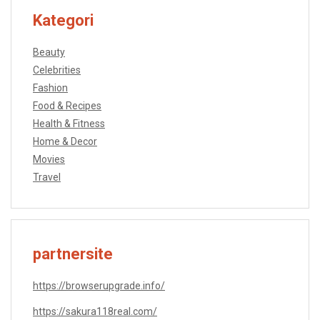
Kategori
Beauty
Celebrities
Fashion
Food & Recipes
Health & Fitness
Home & Decor
Movies
Travel
partnersite
https://browserupgrade.info/
https://sakura118real.com/