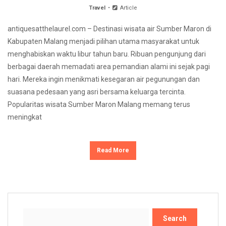
Travel
Article
antiquesatthelaurel.com – Destinasi wisata air Sumber Maron di
Kabupaten Malang menjadi pilihan utama masyarakat untuk
menghabiskan waktu libur tahun baru. Ribuan pengunjung dari
berbagai daerah memadati area pemandian alami ini sejak pagi
hari. Mereka ingin menikmati kesegaran air pegunungan dan
suasana pedesaan yang asri bersama keluarga tercinta.
Popularitas wisata Sumber Maron Malang memang terus
meningkat
Read More
Search