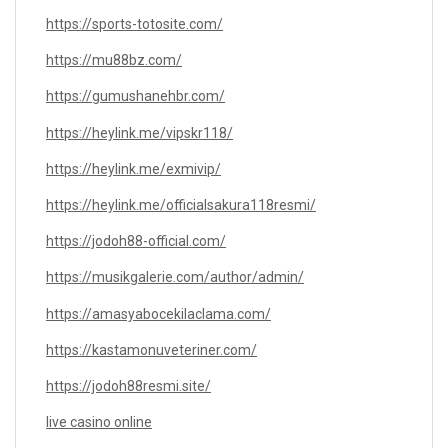
https://sports-totosite.com/
https://mu88bz.com/
https://gumushanehbr.com/
https://heylink.me/vipskr118/
https://heylink.me/exmivip/
https://heylink.me/officialsakura118resmi/
https://jodoh88-official.com/
https://musikgalerie.com/author/admin/
https://amasyabocekilaclama.com/
https://kastamonuveteriner.com/
https://jodoh88resmi.site/
live casino online