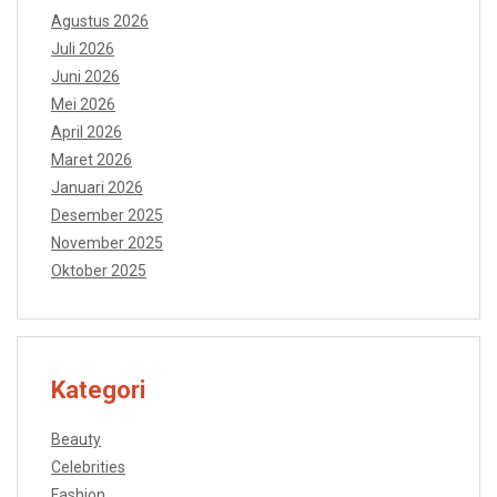
Agustus 2026
Juli 2026
Juni 2026
Mei 2026
April 2026
Maret 2026
Januari 2026
Desember 2025
November 2025
Oktober 2025
Kategori
Beauty
Celebrities
Fashion