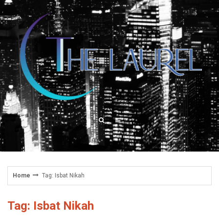
Skip
to
content
Home
Tag: Isbat Nikah
Tag: Isbat Nikah