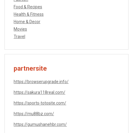
Food & Recipes
Health & Fitness
Home & Decor
Movies
Travel
partnersite
https://browserupgrade.info/
https://sakura118real.com/
https://sports-totosite.com/
https://mu88bz.com/
https://gumushanehbr.com/