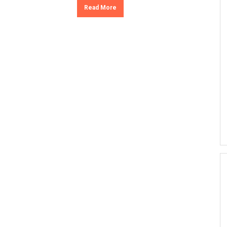
Read More