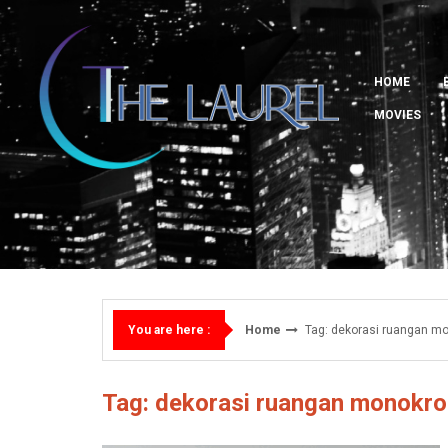
Skip
to
content
HOME
MOVIES
Home
Tag: dekorasi ruangan m
You are here :
Tag: dekorasi ruangan monokr