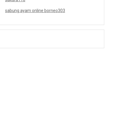
sabung ayam online borneo303