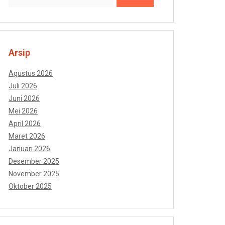
Arsip
Agustus 2026
Juli 2026
Juni 2026
Mei 2026
April 2026
Maret 2026
Januari 2026
Desember 2025
November 2025
Oktober 2025