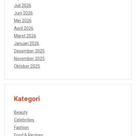
Juli 2026
Juni 2026
Mei 2026
April 2026
Maret 2026
Januari 2026
Desember 2025
November 2025
Oktober 2025
Kategori
Beauty
Celebrities
Fashion
Food & Recipes