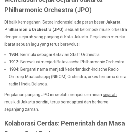
Philharmonic Orchestra (JPO)
Di balik kemegahan ‘Satoe Indonesia’ ada peran besar
Jakarta
Philharmonic Orchestra (JPO)
, sebuah kelompok musik orkestra
dengan sejarah yang panjang di Kota Jakarta. Perjalanan mereka
ibarat sebuah lagu yang terus berevolusi:
1904:
Bermula sebagai Batavian Staff Orchestra.
1912:
Berevolusi menjadi Bataviasche Philharmonic Orchestra.
1934:
Berganti nama menjadi Nederlandsch-Indische Radio
Omroep Maatschappij (NIROM) Orchestra, orkes ternama di era
radio Hindia Belanda.
Perjalanan panjang JPO ini seolah menjadi cerminan
sejarah
musik di Jakarta
sendiri, terus beradaptasi dan berkarya
sepanjang zaman.
Kolaborasi Cerdas: Pemerintah dan Masa