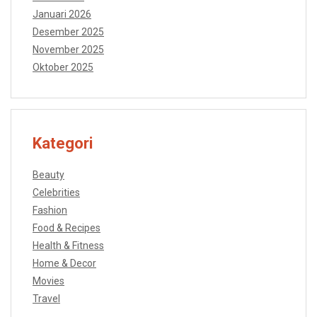
Januari 2026
Desember 2025
November 2025
Oktober 2025
Kategori
Beauty
Celebrities
Fashion
Food & Recipes
Health & Fitness
Home & Decor
Movies
Travel