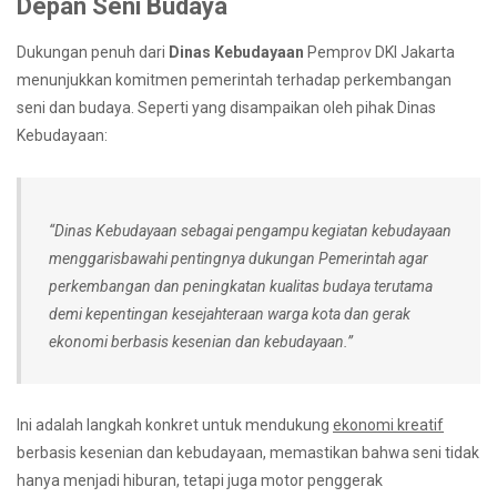
Depan Seni Budaya
Dukungan penuh dari
Dinas Kebudayaan
Pemprov DKI Jakarta
menunjukkan komitmen pemerintah terhadap perkembangan
seni dan budaya. Seperti yang disampaikan oleh pihak Dinas
Kebudayaan:
“Dinas Kebudayaan sebagai pengampu kegiatan kebudayaan
menggarisbawahi pentingnya dukungan Pemerintah agar
perkembangan dan peningkatan kualitas budaya terutama
demi kepentingan kesejahteraan warga kota dan gerak
ekonomi berbasis kesenian dan kebudayaan.”
Ini adalah langkah konkret untuk mendukung
ekonomi kreatif
berbasis kesenian dan kebudayaan, memastikan bahwa seni tidak
hanya menjadi hiburan, tetapi juga motor penggerak