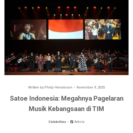
Written by
Philip Henderson
November 9, 2025
Satoe Indonesia: Megahnya Pagelaran
Musik Kebangsaan di TIM
Celebrities
Article