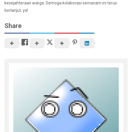
kesejahteraan warga. Semoga kolaborasi semacam ini terus
berlanjut, ya!
Share