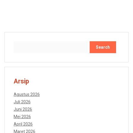
Search
Arsip
Agustus 2026
Juli 2026
Juni 2026
Mei 2026
April 2026
Maret 2026