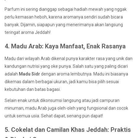
Parfum ini sering dianggap sebagai hadiah mewah yang nggak
perlu kemasan heboh, karena aromanya sendiri sudah bicara
banyak. Dijamin, siapapun yang menerimanya akan langsung
teringat aroma Jeddah!
4. Madu Arab: Kaya Manfaat, Enak Rasanya
Madu dari wilayah Arab dikenal punya karakter rasa yang unik dan
kandungan nutrisi yang oke punya. Salah satu yang paling dicari
adalah
Madu Sidr
dengan aroma lembutnya. Madu ini biasanya
dikemas dalam berbagai ukuran, jadi kamu bisa pilih sesuai
kebutuhan dan batas bagasi.
Selain enak untuk dikonsumsi langsung atau jadi campuran
minuman, madu Arab juga oleh-oleh yang fungsional dan cocok
untuk semua usia. Sehat dapat, senang pun dapat!
5. Cokelat dan Camilan Khas Jeddah: Praktis