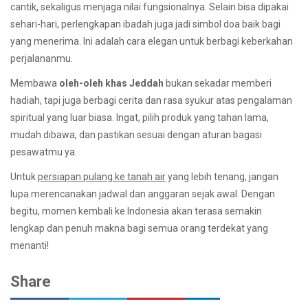
cantik, sekaligus menjaga nilai fungsionalnya. Selain bisa dipakai
sehari-hari, perlengkapan ibadah juga jadi simbol doa baik bagi
yang menerima. Ini adalah cara elegan untuk berbagi keberkahan
perjalananmu.
Membawa
oleh-oleh khas Jeddah
bukan sekadar memberi
hadiah, tapi juga berbagi cerita dan rasa syukur atas pengalaman
spiritual yang luar biasa. Ingat, pilih produk yang tahan lama,
mudah dibawa, dan pastikan sesuai dengan aturan bagasi
pesawatmu ya.
Untuk
persiapan pulang ke tanah air
yang lebih tenang, jangan
lupa merencanakan jadwal dan anggaran sejak awal. Dengan
begitu, momen kembali ke Indonesia akan terasa semakin
lengkap dan penuh makna bagi semua orang terdekat yang
menanti!
Share