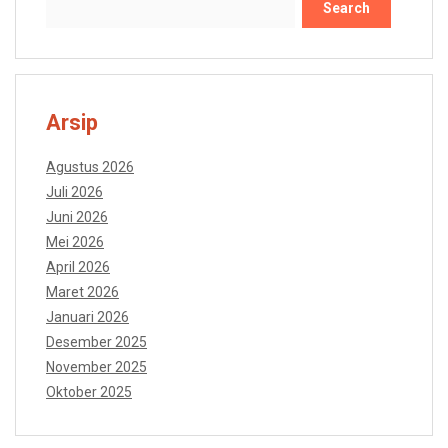
Arsip
Agustus 2026
Juli 2026
Juni 2026
Mei 2026
April 2026
Maret 2026
Januari 2026
Desember 2025
November 2025
Oktober 2025