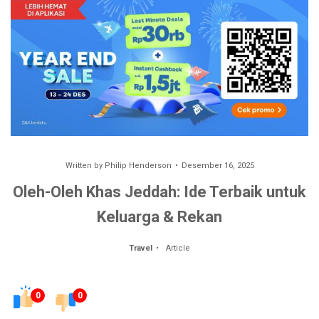
Written by
Philip Henderson
Desember 16, 2025
Oleh-Oleh Khas Jeddah: Ide Terbaik untuk
Keluarga & Rekan
Travel
Article
0
0