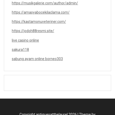
https://musikgalerie.com/author/admin/
https://amasyabocekilaclama.com/
https://kastamonuveteriner.com/
https://jodoh88resmi.site/
live casino online
sakura118
sabung ayam online borneo303
Copyright antiquesatthelaurel 2026 |
Theme by