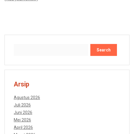
Search
Arsip
Agustus 2026
Juli 2026
Juni 2026
Mei 2026
April 2026