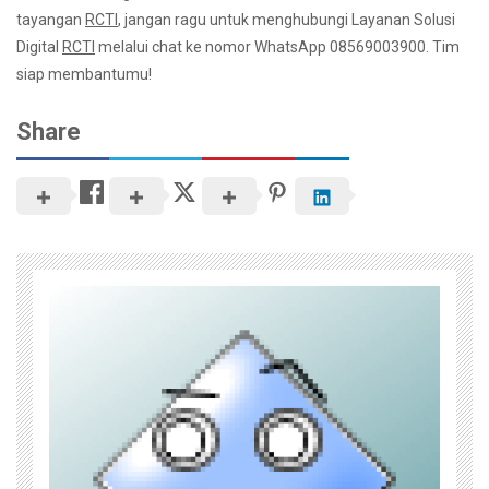
tayangan
RCTI
, jangan ragu untuk menghubungi Layanan Solusi
Digital
RCTI
melalui chat ke nomor WhatsApp 08569003900. Tim
siap membantumu!
Share