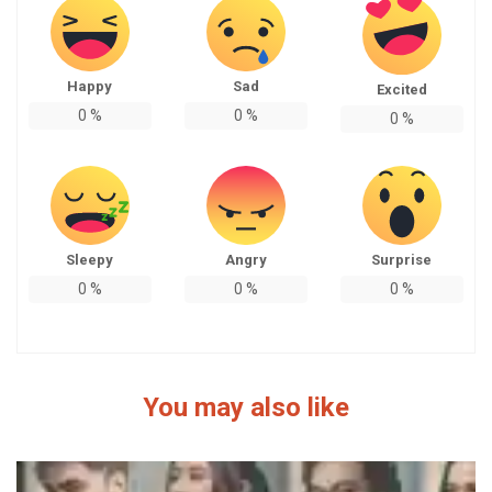
Happy
Sad
Excited
0
%
0
%
0
%
Sleepy
Angry
Surprise
0
%
0
%
0
%
You may also like