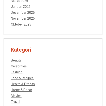
Maret 2026
Januari 2026
Desember 2025
November 2025
Oktober 2025
Kategori
Beauty
Celebrities
Fashion
Food & Recipes
Health & Fitness
Home & Decor
Movies
Travel