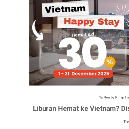
Written by
Philip H
Liburan Hemat ke Vietnam? Dis
Tra