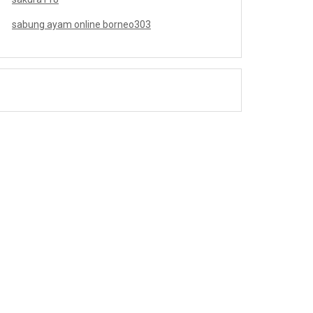
sabung ayam online borneo303