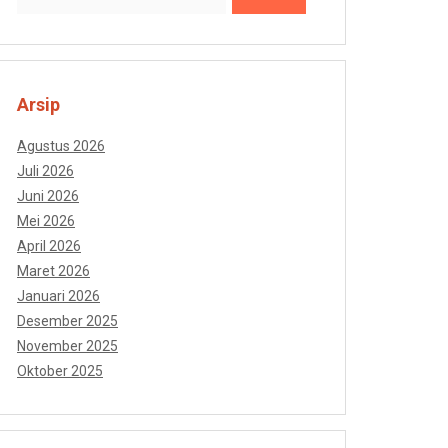
Arsip
Agustus 2026
Juli 2026
Juni 2026
Mei 2026
April 2026
Maret 2026
Januari 2026
Desember 2025
November 2025
Oktober 2025