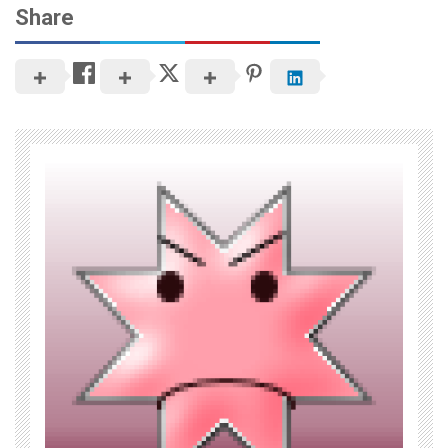
Share