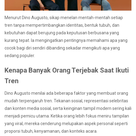
Menurut Dino Augusto, sikap menelan mentah-mentah setiap
tren tanpa mempertimbangkan identitas, bentuk tubuh, dan
kebutuhan dapat berujung pada keputusan berbusana yang
kurang tepat. Ia mengingatkan pentingnya memahami apa yang
cocok bagi diri sendiri dibanding sekadar mengikuti apa yang
sedang populer.
Kenapa Banyak Orang Terjebak Saat Ikuti
Tren
Dino Augusto menilai ada beberapa faktor yang membuat orang
mudah terpengaruh tren. Tekanan sosial, representasi selebritas
dan konten media sosial, serta keinginan tampil modern sering kali
menjadi pemicu utama. Ketika orang lebih fokus meniru tampilan
yang viral, mereka cenderung melupakan aspek personal seperti
proporsi tubuh, kenyamanan, dan konteks acara.