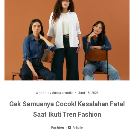
Written by
dinda.arunika
Juni 18, 2026
Gak Semuanya Cocok! Kesalahan Fatal
Saat Ikuti Tren Fashion
Fashion
Article