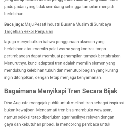
padu padan yang tidak seimbang sehingga tampilan menjadi
berlebihan.
Baca juga:
Maju Pesat! Industri Busana Muslim di Surabaya
Targetkan Rekor Penjualan
Ia juga menyebutkan bahwa penggunaan aksesori yang
berlebihan atau memilih palet warna yang kontras tanpa
pertimbangan dapat membuat penampilan tampak bertabrakan.
Menurutnya, kunci adaptasi tren adalah memilih elemen yang
mendukung kelebihan tubuh dan menutupi bagian yang kurang
ingin ditonjolkan, dengan tetap menjaga kenyamanan.
Bagaimana Menyikapi Tren Secara Bijak
Dino Augusto mengajak publik untuk melihat tren sebagai inspirasi
bukan kewajiban. Mengamati tren bisa membuka wawasan,
namun seleksi tetap diperlukan agar hasilnya relevan dengan
gaya dan kebutuhan pribadi. Ia mendorong pembaca untuk