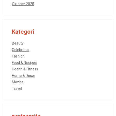
Oktober 2025
Kategori
Beauty
Celebrities
Fashion
Food & Recipes
Health & Fitness
Home & Decor
Movies
Travel