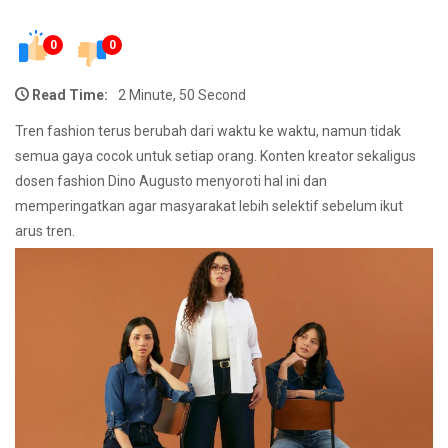
0
0
Read Time:
2 Minute, 50 Second
Tren fashion terus berubah dari waktu ke waktu, namun tidak
semua gaya cocok untuk setiap orang. Konten kreator sekaligus
dosen fashion Dino Augusto menyoroti hal ini dan
memperingatkan agar masyarakat lebih selektif sebelum ikut
arus tren.