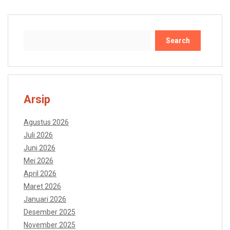
Search
Arsip
Agustus 2026
Juli 2026
Juni 2026
Mei 2026
April 2026
Maret 2026
Januari 2026
Desember 2025
November 2025