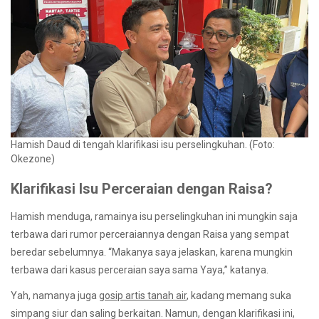
Hamish Daud di tengah klarifikasi isu perselingkuhan. (Foto:
Okezone)
Klarifikasi Isu Perceraian dengan Raisa?
Hamish menduga, ramainya isu perselingkuhan ini mungkin saja
terbawa dari rumor perceraiannya dengan Raisa yang sempat
beredar sebelumnya. “Makanya saya jelaskan, karena mungkin
terbawa dari kasus perceraian saya sama Yaya,” katanya.
Yah, namanya juga
gosip artis tanah air
, kadang memang suka
simpang siur dan saling berkaitan. Namun, dengan klarifikasi ini,