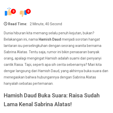
0
0
Read Time:
2 Minute, 40 Second
Dunia hiburan kita memang selalu penuh kejutan, bukan?
Belakangan ini, nama
Hamish Daud
menjadi sorotan hangat
lantaran isu perselingkuhan dengan seorang wanita bernama
Sabrina Alatas. Tentu saja, rumor ini bikin penasaran banyak
orang, apalagi mengingat Hamish adalah suami dari penyanyi
cantik Raisa. Tapi, seperti apa sih cerita sebenarnya? Mari kita
dengar langsung dari Hamish Daud, yang akhirnya buka suara dan
menegaskan bahwa hubungannya dengan Sabrina Alatas
hanyalah sebatas pertemanan.
Hamish Daud Buka Suara: Raisa Sudah
Lama Kenal Sabrina Alatas!