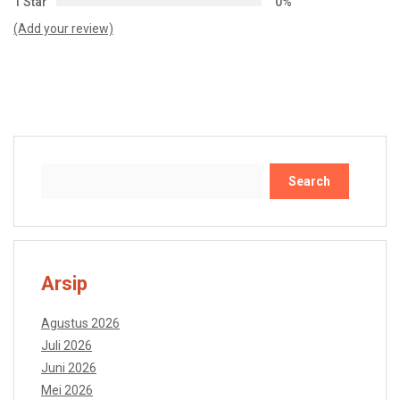
1 Star
0%
(Add your review)
Search
Arsip
Agustus 2026
Juli 2026
Juni 2026
Mei 2026