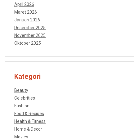
April 2026
Maret 2026
Januari 2026
Desember 2025
November 2025
Oktober 2025
Kategori
Beauty
Celebrities
Fashion
Food & Recipes
Health & Fitness
Home & Decor
Movies