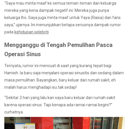
“Saya mau minta maaf ke semua teman-teman dan keluarga
mereka yang kena dampak negatif ini. Mereka juga punya
keluarga lho. Saya juga minta maaf untuk Yaya (Raisa) dan fans
saya,” ujarnya. Ini menunjukkan betapa seriusnya dampak rumor
pada
kehidupan selebriti
.
Mengganggu di Tengah Pemulihan Pasca
Operasi Sinus
Ternyata, rumor ini mencuat di saat yang kurang tepat bagi
Hamish. Ia baru saja menjalani operasi sinusitis dan sedang dalam
masa pemulihan. Bayangkan, baru keluar dari rumah sakit, eh
malah harus menghadapi isu tak sedap!
“Sekitar 2 hari yang lalu kan saya baru keluar dari rumah sakit
karena operasi sinus. Tapi kenapa ada ramai-ramai begini?”
curhatnya.