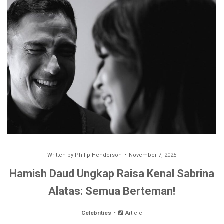
Written by
Philip Henderson
November 7, 2025
Hamish Daud Ungkap Raisa Kenal Sabrina
Alatas: Semua Berteman!
Celebrities
Article