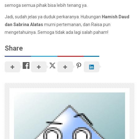
semoga semua pihak bisa lebih tenang ya.
Jadi, sudah jelas ya duduk perkaranya. Hubungan
Hamish Daud
dan Sabrina Alatas
murni pertemanan, dan Raisa pun
mengetahuinya. Semoga tidak ada lagi salah paham!
Share