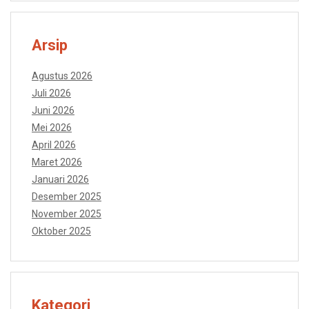
Arsip
Agustus 2026
Juli 2026
Juni 2026
Mei 2026
April 2026
Maret 2026
Januari 2026
Desember 2025
November 2025
Oktober 2025
Kategori