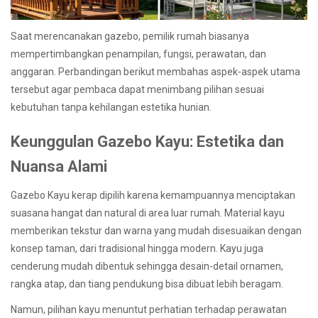
Saat merencanakan gazebo, pemilik rumah biasanya
mempertimbangkan penampilan, fungsi, perawatan, dan
anggaran. Perbandingan berikut membahas aspek-aspek utama
tersebut agar pembaca dapat menimbang pilihan sesuai
kebutuhan tanpa kehilangan estetika hunian.
Keunggulan Gazebo Kayu: Estetika dan
Nuansa Alami
Gazebo Kayu kerap dipilih karena kemampuannya menciptakan
suasana hangat dan natural di area luar rumah. Material kayu
memberikan tekstur dan warna yang mudah disesuaikan dengan
konsep taman, dari tradisional hingga modern. Kayu juga
cenderung mudah dibentuk sehingga desain-detail ornamen,
rangka atap, dan tiang pendukung bisa dibuat lebih beragam.
Namun, pilihan kayu menuntut perhatian terhadap perawatan