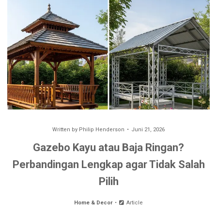
Written by
Philip Henderson
Juni 21, 2026
Gazebo Kayu atau Baja Ringan?
Perbandingan Lengkap agar Tidak Salah
Pilih
Home & Decor
Article