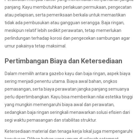
panjang. Kayu membutuhkan perlakuan permukaan, pengecatan
atau pelapisan, serta pemeriksaan berkala untuk memastikan
tidak ada pembusukan atau gangguan serangga. Baja ringan,
meskipun relatif lebih sedikit perawatan, tetap memerlukan
perlindungan terhadap korosi dan pengecekan sambungan agar
umur pakainya tetap maksimal.
Pertimbangan Biaya dan Ketersediaan
Dalam memilih antara gazebo kayu dan baja ringan, aspek biaya
sering menjadi penentu utama. Biaya awal bahan, ongkos
pemasangan, serta biaya perawatan jangka panjang semuanya
perlu dipertimbangkan. Kayu bisa memberikan nilai estetika tinggi
yang mungkin memengaruhi biaya awal dan perawatan,
sedangkan baja ringan seringkali menawarkan solusi efisien dari
segi waktu pemasangan dan stabilitas struktur.
Ketersediaan material dan tenaga kerja lokal juga mempengaruhi