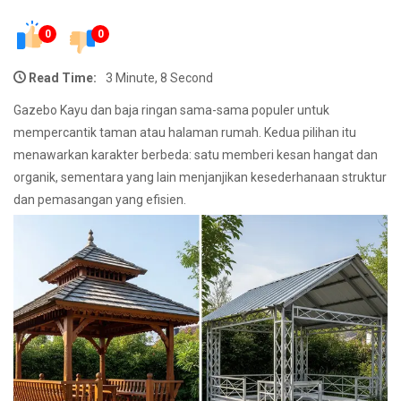
0
0
Read Time:
3 Minute, 8 Second
Gazebo Kayu dan baja ringan sama-sama populer untuk
mempercantik taman atau halaman rumah. Kedua pilihan itu
menawarkan karakter berbeda: satu memberi kesan hangat dan
organik, sementara yang lain menjanjikan kesederhanaan struktur
dan pemasangan yang efisien.