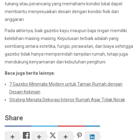
tukang atau perancang yang memahami kondisi lokal dapat
membantu menyesuaikan desain dengan kondisi fisik dan
anggaran.
Pada akhirnya, baik gazebo kayu maupun baja ringan memiliki
kelebihan masing-masing. Keputusan terbaik adalah yang
seimbang antara estetika, fungsi, perawatan, dan biaya sehingga
gazebo tidak hanya memperindah tampilan rumah, tetapi juga
mendukung kenyamanan dan kebutuhan penghuni.
Baca juga berita lainnya:
7 Gazebo Minimalis Modern untuk Taman Rumah dengan
Desain Kekinian
Strategi Menata Dekorasi Interior Rumah Agar Tidak Norak
Share