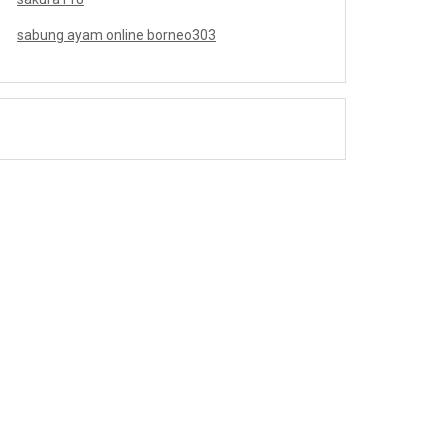
sabung ayam online borneo303