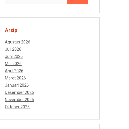
Arsip
Agustus 2026
Juli 2026
Juni 2026
Mei 2026
April 2026
Maret 2026
Januari 2026
Desember 2025
November 2025
Oktober 2025