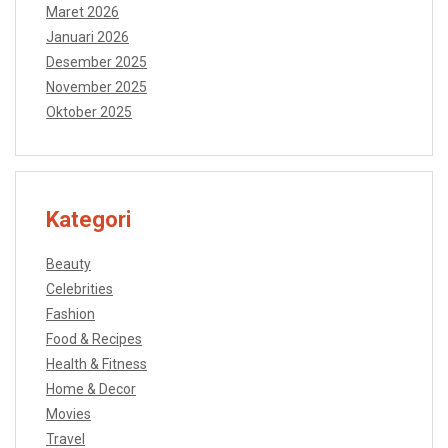
Maret 2026
Januari 2026
Desember 2025
November 2025
Oktober 2025
Kategori
Beauty
Celebrities
Fashion
Food & Recipes
Health & Fitness
Home & Decor
Movies
Travel