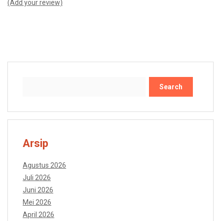
(Add your review)
Search
Arsip
Agustus 2026
Juli 2026
Juni 2026
Mei 2026
April 2026