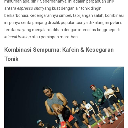
minuman apa, sih?’ Sederhananya, ini adalah perpaduan unik
antara
espresso shot
yang kuat dengan air tonik dingin
berkarbonasi. Kedengarannya simpel, tapi jangan salah, kombinasi
ini punya cerita panjang di balik popularitasnya di kalangan
pelari
,
terutama yang menjalani latihan dengan intensitas tinggi seperti
interval training
atau persiapan marathon.
Kombinasi Sempurna: Kafein & Kesegaran
Tonik