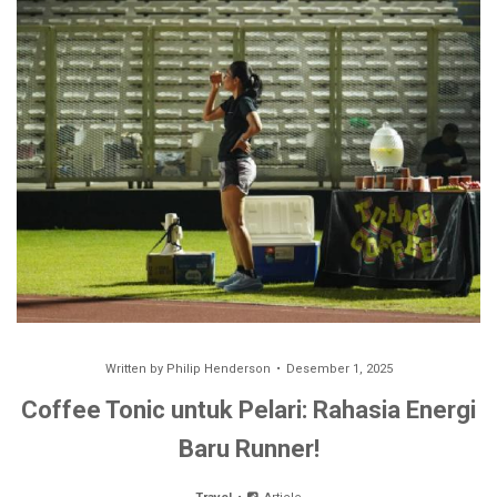
Written by
Philip Henderson
Desember 1, 2025
Coffee Tonic untuk Pelari: Rahasia Energi
Baru Runner!