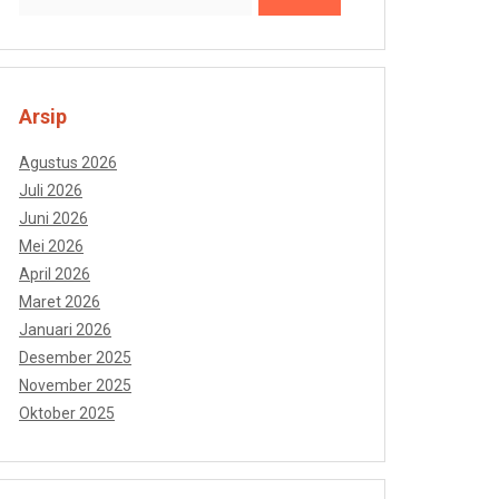
Arsip
Agustus 2026
Juli 2026
Juni 2026
Mei 2026
April 2026
Maret 2026
Januari 2026
Desember 2025
November 2025
Oktober 2025