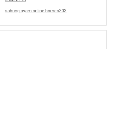
sabung ayam online borneo303