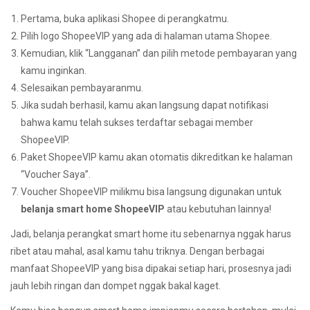
Pertama, buka aplikasi Shopee di perangkatmu.
Pilih logo ShopeeVIP yang ada di halaman utama Shopee.
Kemudian, klik “Langganan” dan pilih metode pembayaran yang
kamu inginkan.
Selesaikan pembayaranmu.
Jika sudah berhasil, kamu akan langsung dapat notifikasi
bahwa kamu telah sukses terdaftar sebagai member
ShopeeVIP.
Paket ShopeeVIP kamu akan otomatis dikreditkan ke halaman
“Voucher Saya”.
Voucher ShopeeVIP milikmu bisa langsung digunakan untuk
belanja smart home ShopeeVIP
atau kebutuhan lainnya!
Jadi, belanja perangkat smart home itu sebenarnya nggak harus
ribet atau mahal, asal kamu tahu triknya. Dengan berbagai
manfaat ShopeeVIP yang bisa dipakai setiap hari, prosesnya jadi
jauh lebih ringan dan dompet nggak bakal kaget.