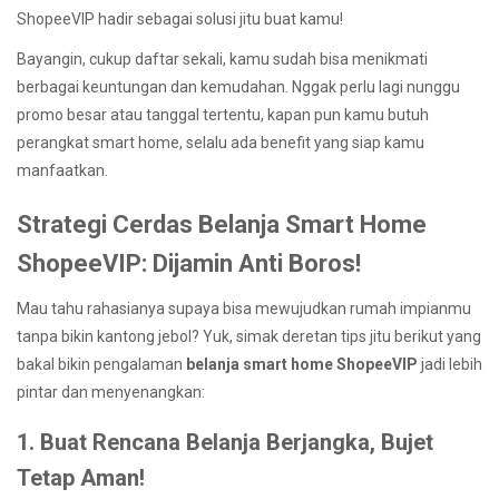
ShopeeVIP hadir sebagai solusi jitu buat kamu!
Bayangin, cukup daftar sekali, kamu sudah bisa menikmati
berbagai keuntungan dan kemudahan. Nggak perlu lagi nunggu
promo besar atau tanggal tertentu, kapan pun kamu butuh
perangkat smart home, selalu ada benefit yang siap kamu
manfaatkan.
Strategi Cerdas Belanja Smart Home
ShopeeVIP: Dijamin Anti Boros!
Mau tahu rahasianya supaya bisa mewujudkan rumah impianmu
tanpa bikin kantong jebol? Yuk, simak deretan tips jitu berikut yang
bakal bikin pengalaman
belanja smart home ShopeeVIP
jadi lebih
pintar dan menyenangkan:
1. Buat Rencana Belanja Berjangka, Bujet
Tetap Aman!