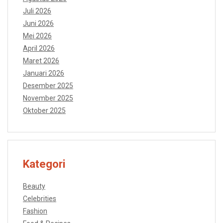
Juli 2026
Juni 2026
Mei 2026
April 2026
Maret 2026
Januari 2026
Desember 2025
November 2025
Oktober 2025
Kategori
Beauty
Celebrities
Fashion