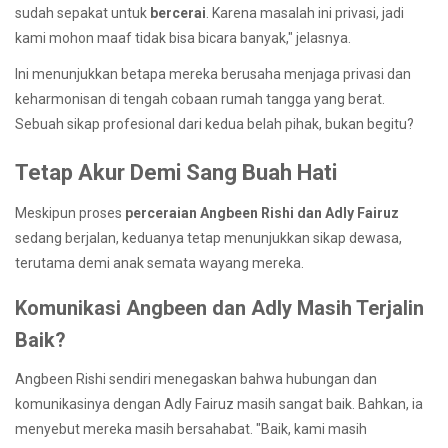
sudah sepakat untuk
bercerai
. Karena masalah ini privasi, jadi
kami mohon maaf tidak bisa bicara banyak," jelasnya.
Ini menunjukkan betapa mereka berusaha menjaga privasi dan
keharmonisan di tengah cobaan rumah tangga yang berat.
Sebuah sikap profesional dari kedua belah pihak, bukan begitu?
Tetap Akur Demi Sang Buah Hati
Meskipun proses
perceraian Angbeen Rishi dan Adly Fairuz
sedang berjalan, keduanya tetap menunjukkan sikap dewasa,
terutama demi anak semata wayang mereka.
Komunikasi Angbeen dan Adly Masih Terjalin
Baik?
Angbeen Rishi sendiri menegaskan bahwa hubungan dan
komunikasinya dengan Adly Fairuz masih sangat baik. Bahkan, ia
menyebut mereka masih bersahabat. "Baik, kami masih