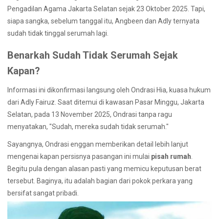
Pengadilan Agama Jakarta Selatan sejak 23 Oktober 2025. Tapi,
siapa sangka, sebelum tanggal itu, Angbeen dan Adly ternyata
sudah tidak tinggal serumah lagi.
Benarkah Sudah Tidak Serumah Sejak
Kapan?
Informasi ini dikonfirmasi langsung oleh Ondrasi Hia, kuasa hukum
dari Adly Fairuz. Saat ditemui di kawasan Pasar Minggu, Jakarta
Selatan, pada 13 November 2025, Ondrasi tanpa ragu
menyatakan, "Sudah, mereka sudah tidak serumah."
Sayangnya, Ondrasi enggan memberikan detail lebih lanjut
mengenai kapan persisnya pasangan ini mulai
pisah rumah
.
Begitu pula dengan alasan pasti yang memicu keputusan berat
tersebut. Baginya, itu adalah bagian dari pokok perkara yang
bersifat sangat pribadi.