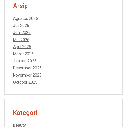
Arsip
Agustus 2026
Juli 2026
Juni 2026
Mei 2026
April 2026
Maret 2026
Januari 2026
Desember 2025
November 2025
Oktober 2025
Kategori
Beauty