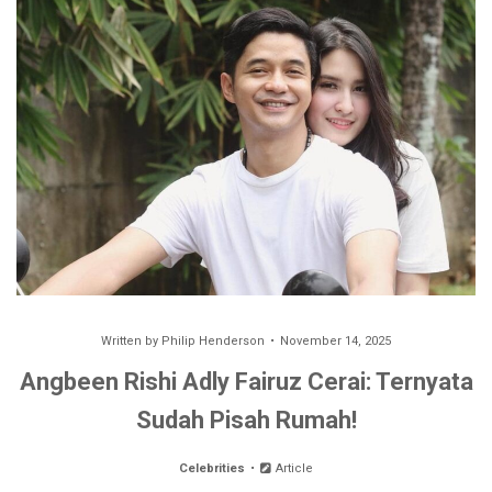
Written by
Philip Henderson
November 14, 2025
Angbeen Rishi Adly Fairuz Cerai: Ternyata
Sudah Pisah Rumah!
Celebrities
Article