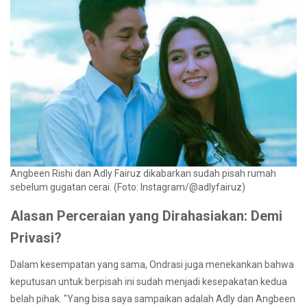
Angbeen Rishi dan Adly Fairuz dikabarkan sudah pisah rumah
sebelum gugatan cerai. (Foto: Instagram/@adlyfairuz)
Alasan Perceraian yang Dirahasiakan: Demi
Privasi?
Dalam kesempatan yang sama, Ondrasi juga menekankan bahwa
keputusan untuk berpisah ini sudah menjadi kesepakatan kedua
belah pihak. "Yang bisa saya sampaikan adalah Adly dan Angbeen