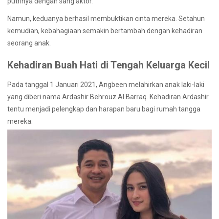
putrinya dengan sang aktor.
Namun, keduanya berhasil membuktikan cinta mereka. Setahun
kemudian, kebahagiaan semakin bertambah dengan kehadiran
seorang anak.
Kehadiran Buah Hati di Tengah Keluarga Kecil
Pada tanggal 1 Januari 2021, Angbeen melahirkan anak laki-laki
yang diberi nama Ardashir Behrouz Al Barraq. Kehadiran Ardashir
tentu menjadi pelengkap dan harapan baru bagi rumah tangga
mereka.