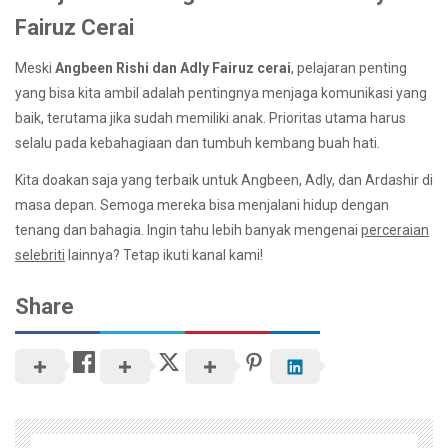
Fairuz Cerai
Meski
Angbeen Rishi dan Adly Fairuz cerai
, pelajaran penting
yang bisa kita ambil adalah pentingnya menjaga komunikasi yang
baik, terutama jika sudah memiliki anak. Prioritas utama harus
selalu pada kebahagiaan dan tumbuh kembang buah hati.
Kita doakan saja yang terbaik untuk Angbeen, Adly, dan Ardashir di
masa depan. Semoga mereka bisa menjalani hidup dengan
tenang dan bahagia. Ingin tahu lebih banyak mengenai
perceraian
selebriti
lainnya? Tetap ikuti kanal kami!
Share